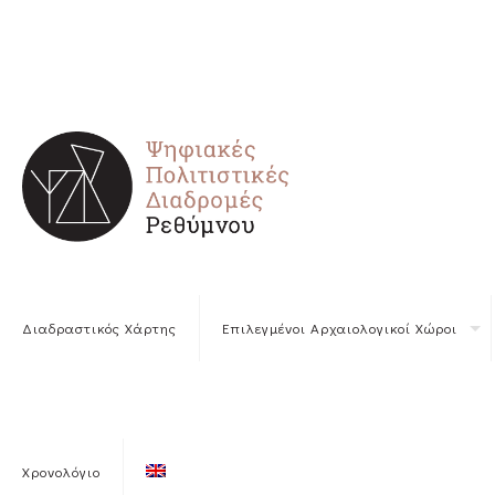
Διαδραστικός Χάρτης
Επιλεγμένοι Αρχαιολογικοί Χώροι
Χρονολόγιο