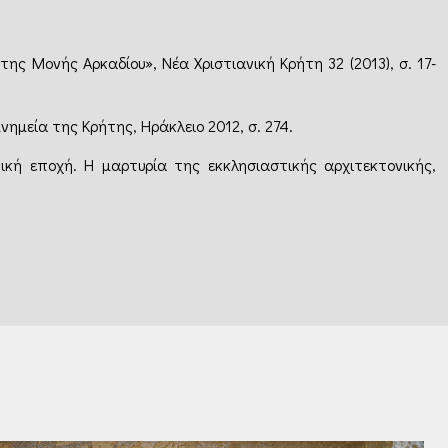
της Μονής Αρκαδίου», Νέα Χριστιανική Κρήτη 32 (2013), σ. 17-
μνημεία της Κρήτης, Ηράκλειο 2012, σ. 274.
ική εποχή. Η μαρτυρία της εκκλησιαστικής αρχιτεκτονικής,