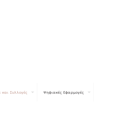
 και Συλλογές
Ψηφιακές Εφαρμογές