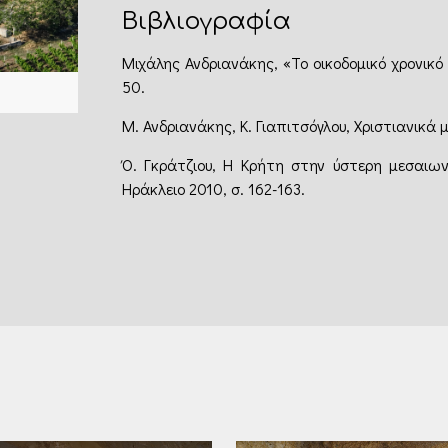
Βιβλιογραφία
Μιχάλης Ανδριανάκης, «Το οικοδομικό χρονικό 
50.
Μ. Ανδριανάκης, Κ. Γιαπιτσόγλου, Χριστιανικά 
Ό. Γκράτζιου, Η Κρήτη στην ύστερη μεσαιων
Ηράκλειο 2010, σ. 162-163.