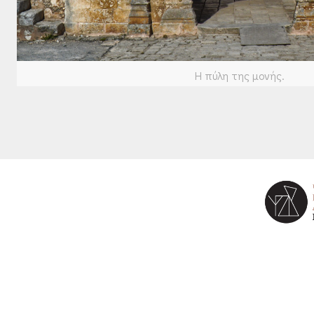
Η πύλη της μονής.