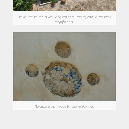
Το καθολικό: ο διπλός ναός και το ημιτελές κτίσμα που τον
περιβάλλει.
Πινάκια στην πρόσοψη του καθολικού.