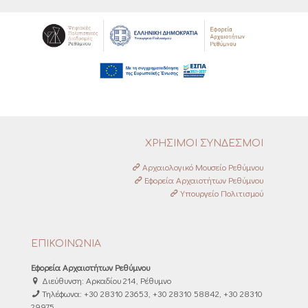
ΧΡΗΣΙΜΟΙ ΣΥΝΔΕΣΜΟΙ
Αρχαιολογικό Μουσείο Ρεθύμνου
Εφορεία Αρχαιοτήτων Ρεθύμνου
Υπουργείο Πολιτισμού
ΕΠΙΚΟΙΝΩΝΙΑ
Εφορεία Αρχαιοτήτων Ρεθύμνου
Διεύθυνση: Αρκαδίου 214, Ρέθυμνο
Τηλέφωνα: +30 28310 23653, +30 28310 58842, +30 28310
29975