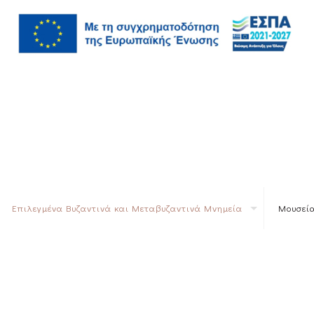
Επιλεγμένα Βυζαντινά και Μεταβυζαντινά Μνημεία
Μουσεία