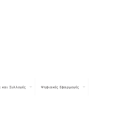
 και Συλλογές
Ψηφιακές Εφαρμογές