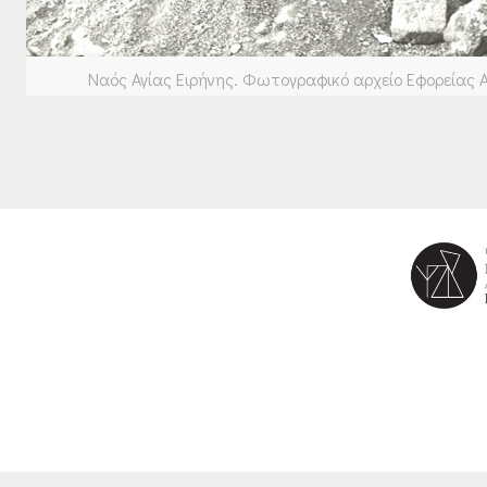
Ναός Αγίας Ειρήνης. Φωτογραφικό αρχείο Εφορείας