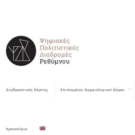
Διαδραστικός Χάρτης
Επιλεγμένοι Αρχαιολογικοί Χώροι
Χρονολόγιο