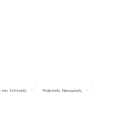
 και Συλλογές
Ψηφιακές Εφαρμογές