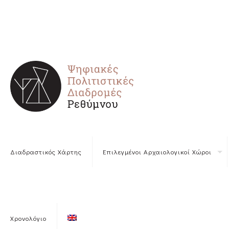
Διαδραστικός Χάρτης
Επιλεγμένοι Αρχαιολογικοί Χώροι
Χρονολόγιο