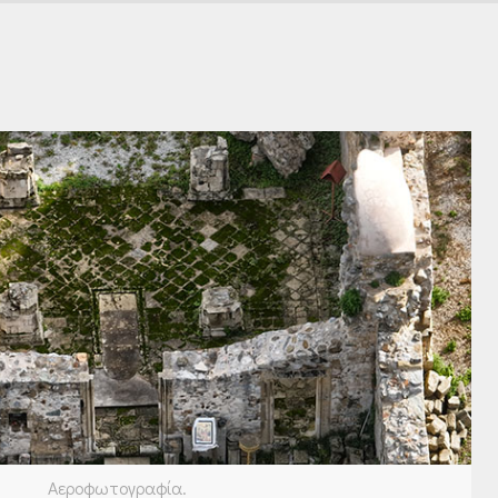
Αεροφωτογραφία.