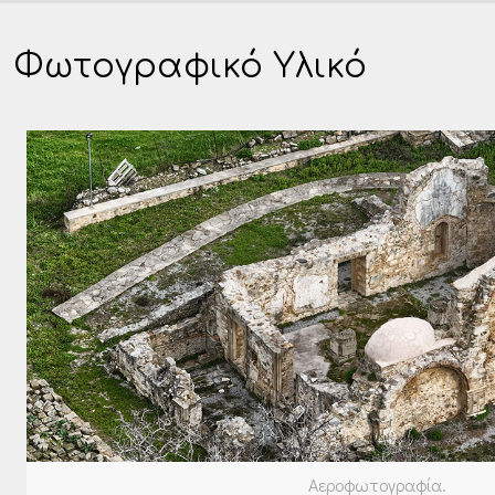
Φωτογραφικό Υλικό
Αεροφωτογραφία.