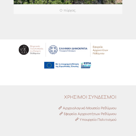
Ο πύργος.
ΧΡΗΣΙΜΟΙ ΣΥΝΔΕΣΜΟΙ
Αρχαιολογικό Μουσείο Ρεθύμνου
Εφορεία Αρχαιοτήτων Ρεθύμνου
Υπουργείο Πολιτισμού